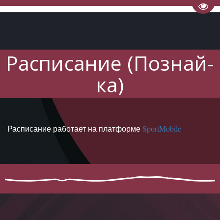
Пере
Расписание (Познай-
ка)
Расписание работает на платформе
Sport
Mobile