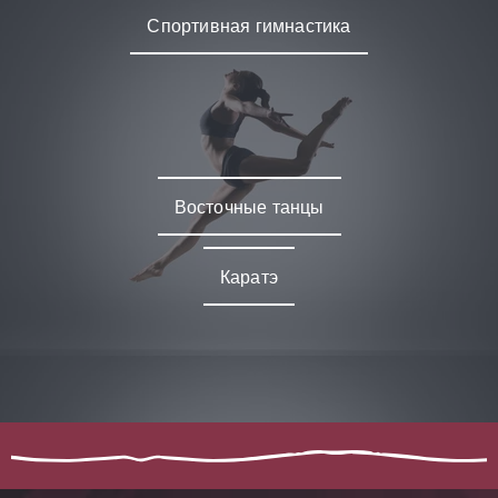
Спортивная гимнастика
Восточные танцы
Каратэ