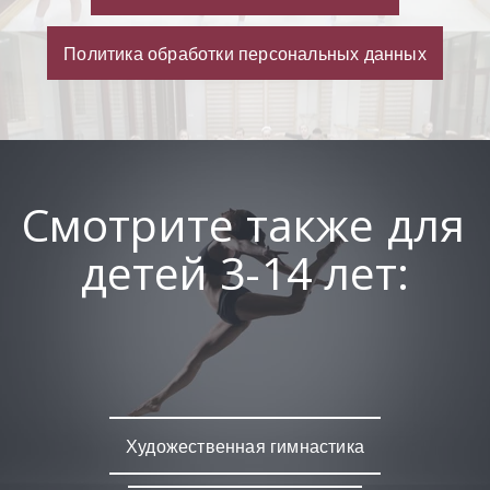
Политика обработки персональных данных
Смотрите также для 
детей 3-14 лет:
Художественная гимнастика