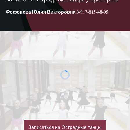
Фофонова Юлия Викторовна
 8-917-815-48-05
Записаться на Эстрадные танцы