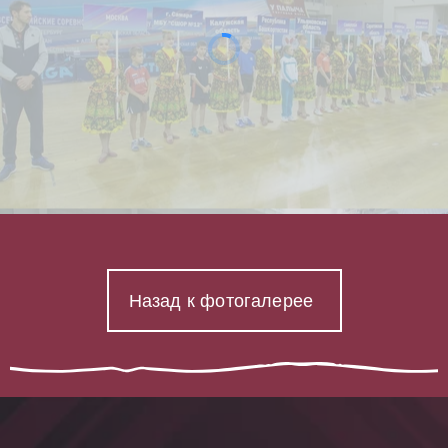
Назад к фотогалерее